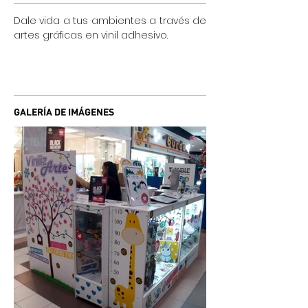
Dale vida a tus ambientes a través de
artes gráficas en vinil adhesivo.
GALERÍA DE IMÁGENES