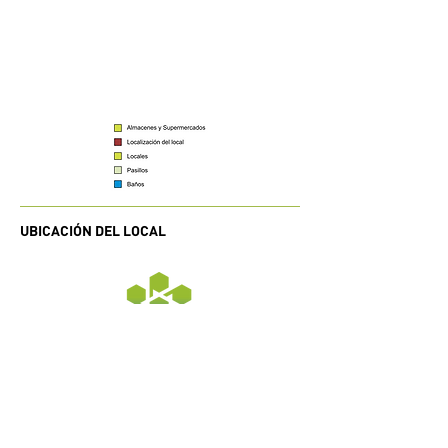
UBICACIÓN DEL LOCAL
Horarios de atención