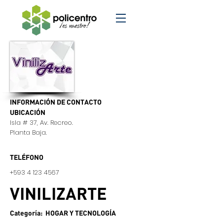
INFORMACIÓN DE CONTACTO
UBICACIÓN
Isla # 37, Av. Recreo.
Planta Baja.
TELÉFONO
+593 4 123 4567
VINILIZARTE
Categoría: HOGAR Y TECNOLOGÍA