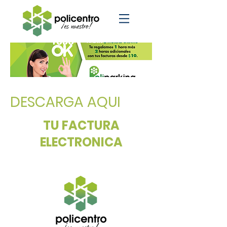
DESCARGA AQUI
TU FACTURA
ELECTRONICA