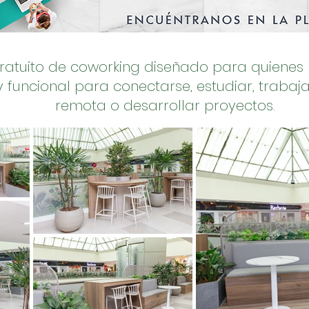
ratuito de coworking diseñado para quienes
funcional para conectarse, estudiar, traba
remota o desarrollar proyectos.