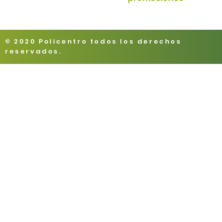
© 2020 Policentro todos los derechos
reservados.