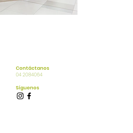
Contáctanos
04 2084064
Síguenos