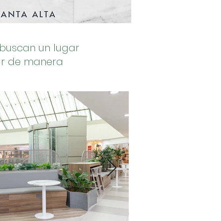
 buscan un lugar
jar de manera