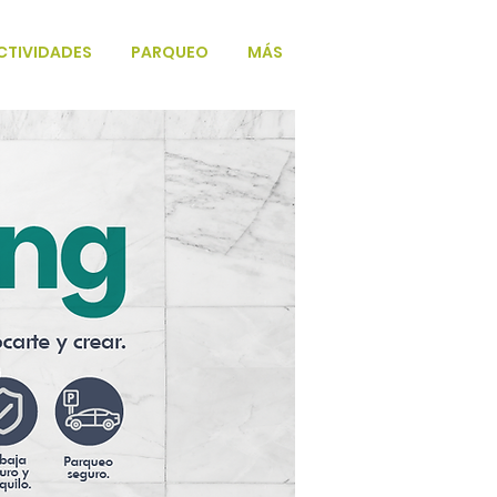
CTIVIDADES
PARQUEO
MÁS