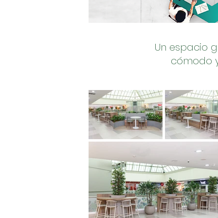
Un espacio g
cómodo y 