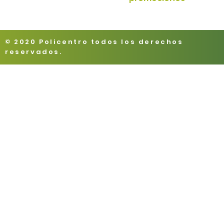
© 2020 Policentro todos los derechos
reservados.