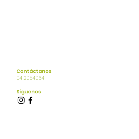
Contáctanos
04 2084064
Síguenos