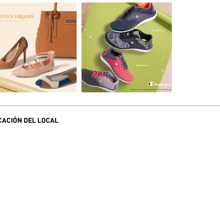
CACIÓN DEL LOCAL