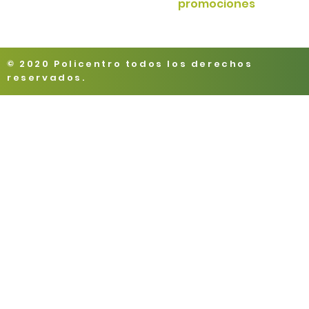
promociones
© 2020 Policentro todos los derechos
reservados.