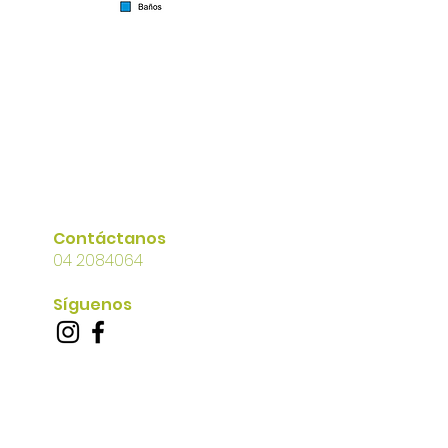
Contáctanos
04 2084064
Síguenos