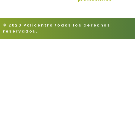
© 2020 Policentro todos los derechos
reservados.