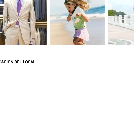
CACIÓN DEL LOCAL