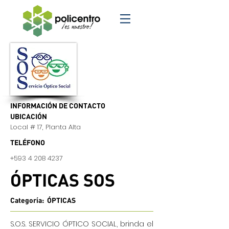
INFORMACIÓN DE CONTACTO
UBICACIÓN
Local # 17, Planta Alta
TELÉFONO
+593 4
208 4237
ÓPTICAS SOS
Categoría: ÓPTICAS
S.O.S. SERVICIO ÓPTICO SOCIAL, brinda el