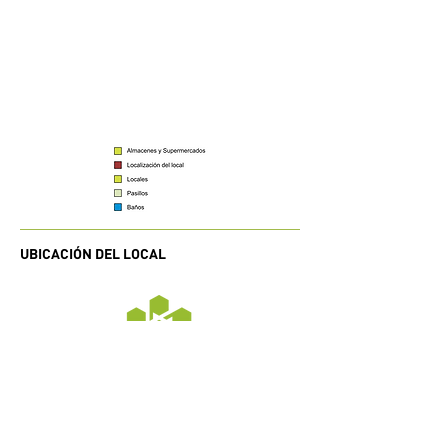
UBICACIÓN DEL LOCAL
Horarios de atención