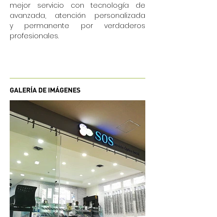
mejor servicio con tecnología de
avanzada, atención personalizada
y permanente por verdaderos
profesionales.
GALERÍA DE IMÁGENES