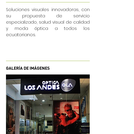
Soluciones visuales innovadoras, con
su propuesta de servicio
especializado, salud visual de calidad
y moda óptica a todos los
ecuatorianos.
GALERÍA DE IMÁGENES