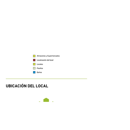
UBICACIÓN DEL LOCAL