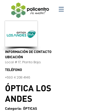
INFORMACIÓN DE CONTACTO
UBICACIÓN
Local # 17, Planta Baja.
TELÉFONO
+593 4 208 4146
ÓPTICA LOS
ANDES
Categoría: ÓPTICAS