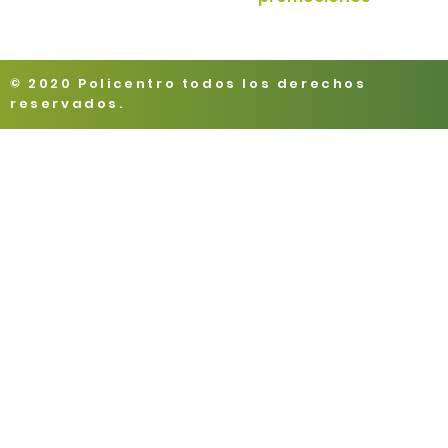
© 2020 Policentro todos los derechos
reservados.