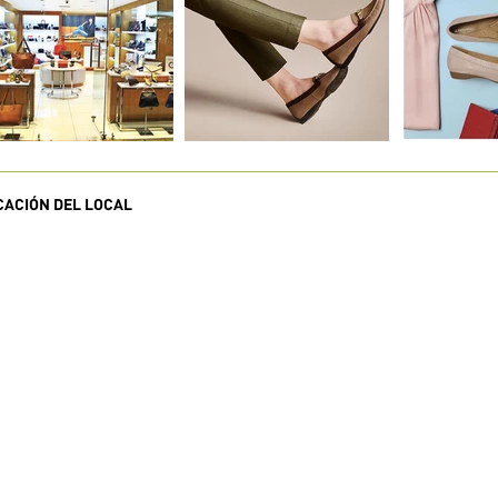
CACIÓN DEL LOCAL