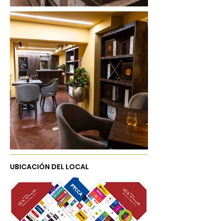
UBICACIÓN DEL LOCAL