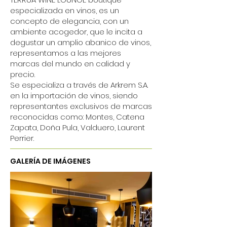
especializada en vinos, es un
concepto de elegancia, con un
ambiente acogedor, que le incita a
degustar un amplio abanico de vinos,
representamos a las mejores
marcas del mundo en calidad y
precio.
Se especializa a través de Arkrem S.A.
en la importación de vinos, siendo
representantes exclusivos de marcas
reconocidas como: Montes, Catena
Zapata, Doña Pula, Valduero, Laurent
Perrier.
GALERÍA DE IMÁGENES