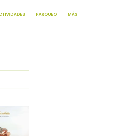
CTIVIDADES
PARQUEO
MÁS