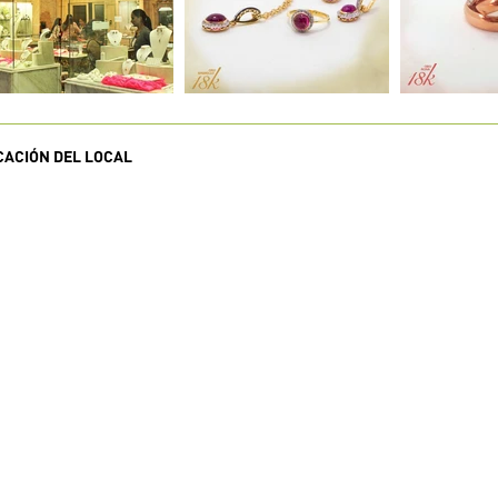
CACIÓN DEL LOCAL