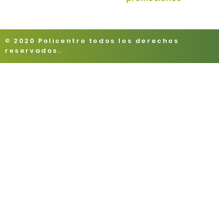
© 2020 Policentro todos los derechos
reservados.