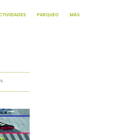
CTIVIDADES
PARQUEO
MÁS
s.