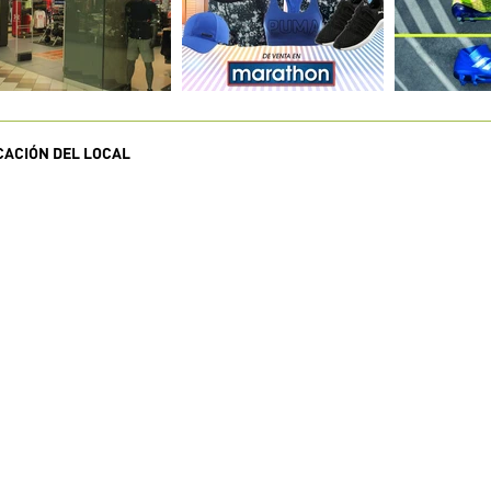
CACIÓN DEL LOCAL