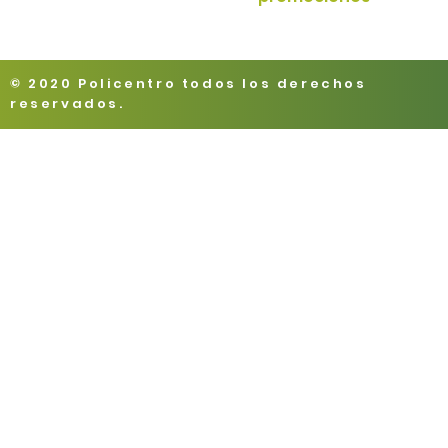
© 2020 Policentro todos los derechos
reservados.