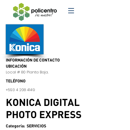
INFORMACIÓN DE CONTACTO
UBICACIÓN
Local # 80 Planta Baja.
TELÉFONO
+593 4
208 4149
KONICA DIGITAL
PHOTO EXPRESS
Categoría: SERVICIOS