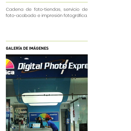
Cadena de foto-tiendas, servicio de
foto-acabado e impresión fotográfica.
GALERÍA DE IMÁGENES