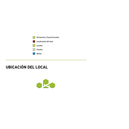
UBICACIÓN DEL LOCAL
Horarios de atención