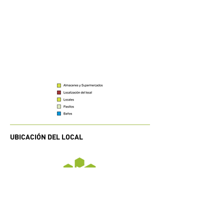
UBICACIÓN DEL LOCAL