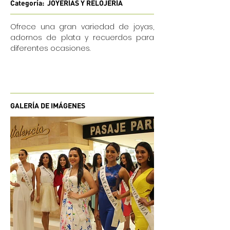
Categoría: JOYERÍAS Y RELOJERÍA
Ofrece una gran variedad de joyas,
adornos de plata y recuerdos para
diferentes ocasiones.
GALERÍA DE IMÁGENES