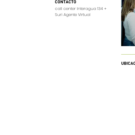
CONTACTO
call center Interagua 134 +
Suri Agente Virtual
UBICA