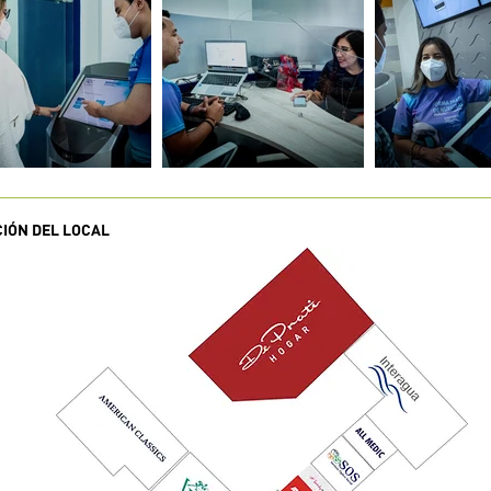
CIÓN DEL LOCAL