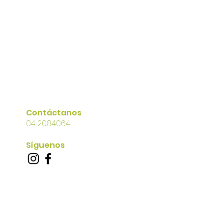
Contáctanos
04 2084064
Síguenos