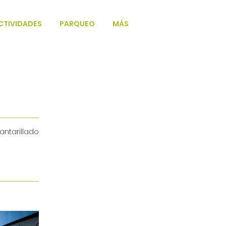
CTIVIDADES
PARQUEO
MÁS
ntarillado