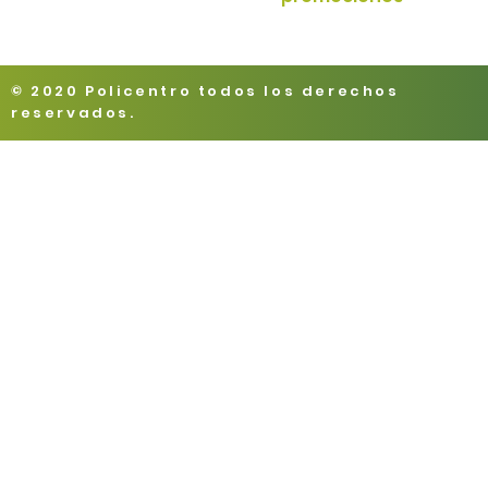
© 2020 Policentro todos los derechos
reservados.