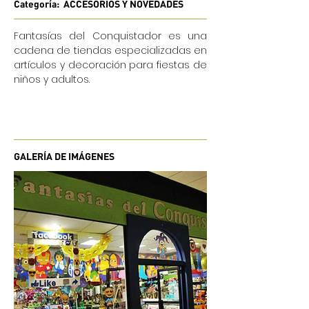
Categoría: ACCESORIOS Y NOVEDADES
Fantasías del Conquistador es una
cadena de tiendas especializadas en
artículos y decoración para fiestas de
niños y adultos.
GALERÍA DE IMÁGENES