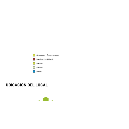
UBICACIÓN DEL LOCAL