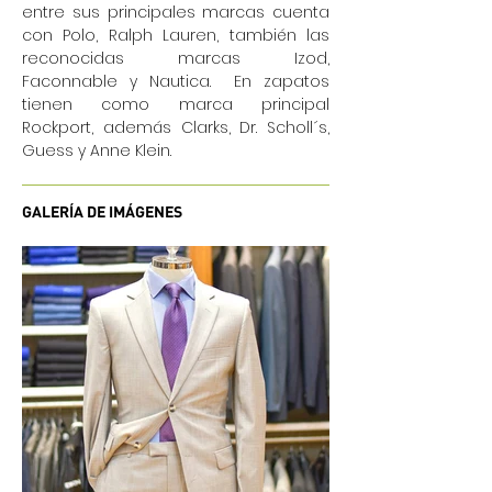
entre sus principales marcas cuenta
con Polo, Ralph Lauren, también las
reconocidas marcas Izod,
Faconnable y Nautica. En zapatos
tienen como marca principal
Rockport, además Clarks, Dr. Scholl´s,
Guess y Anne Klein.
GALERÍA DE IMÁGENES