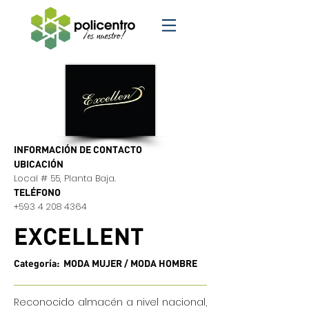
INFORMACIÓN DE CONTACTO
UBICACIÓN
Local # 55, Planta Baja.
TELÉFONO
+593 4 208 4364
EXCELLENT
Categoría: MODA MUJER / MODA HOMBRE
Reconocido almacén a nivel nacional,