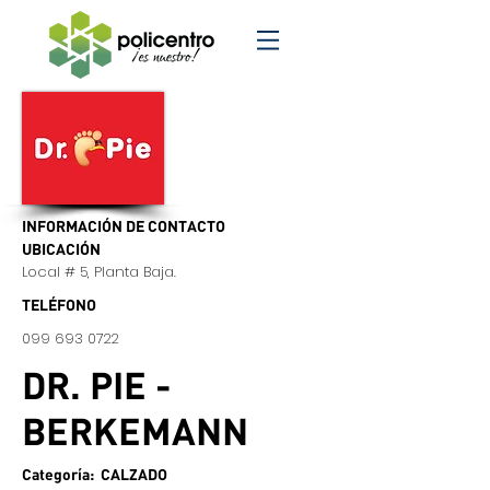
INFORMACIÓN DE CONTACTO
UBICACIÓN
Local # 5, Planta Baja.
TELÉFONO
099 693 0722
DR. PIE -
BERKEMANN
Categoría: CALZADO