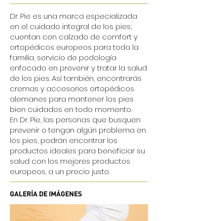
Dr. Pie es una marca especializada
en el cuidado integral de los pies,
cuentan con calzado de comfort y
ortopédicos europeos para toda la
familia, servicio de podología
enfocado en prevenir y tratar la salud
de los pies. Así también, encontrarás
cremas y accesorios ortopédicos
alemanes para mantener los pies
bien cuidados en todo momento.
En Dr. Pie, las personas que busquen
prevenir o tengan algún problema en
los pies, podrán encontrar los
productos ideales para beneficiar su
salud con los mejores productos
europeos, a un precio justo.
GALERÍA DE IMÁGENES