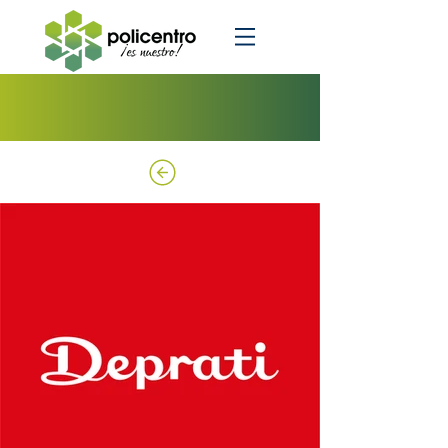
HOGAR