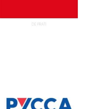
DE PRATI