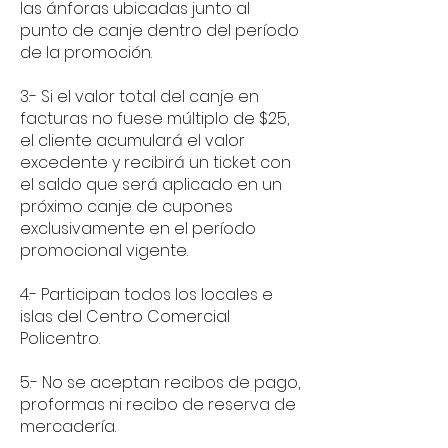
las ánforas ubicadas junto al
punto de canje dentro del período
de la promoción.
3.- Si el valor total del canje en
facturas no fuese múltiplo de $25,
el cliente acumulará el valor
excedente y recibirá un ticket con
el saldo que será aplicado en un
próximo canje de cupones
exclusivamente en el período
promocional vigente.
4.- Participan todos los locales e
islas del Centro Comercial
Policentro.
5.- No se aceptan recibos de pago,
proformas ni recibo de reserva de
mercadería.