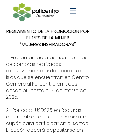
REGLAMENTO DE LA PROMOCIÓN POR
EL MES DE LA MUJER
“MUJERES INSPIRADORAS”
1.- Presentar facturas acumulables
de compras realizadas
exclusivamente en los locales e
islas que se encuentran en Centro
Comercial Policentro emitidas
desde el 1 hasta el 31 de marzo de
2025.
2.- Por cada USD$25 en facturas
acumulables el cliente recibirá un
cupón para participar en el sorteo.
El cupón deberá depositarse en