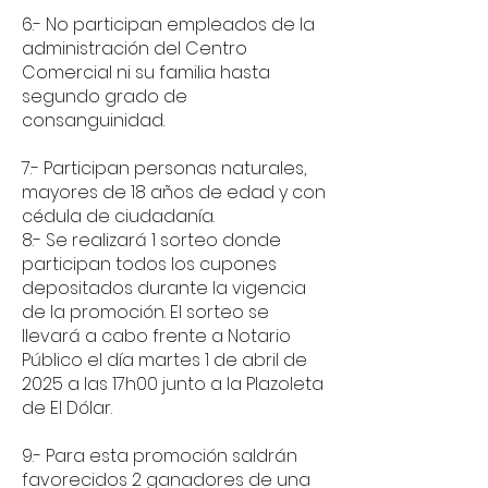
6.- No participan empleados de la
administración del Centro
Comercial ni su familia hasta
segundo grado de
consanguinidad.
7.- Participan personas naturales,
mayores de 18 años de edad y con
cédula de ciudadanía.
8.- Se realizará 1 sorteo donde
participan todos los cupones
depositados durante la vigencia
de la promoción. El sorteo se
llevará a cabo frente a Notario
Público el día martes 1 de abril de
2025 a las 17h00 junto a la Plazoleta
de El Dólar.
9.- Para esta promoción saldrán
favorecidos 2 ganadores de una