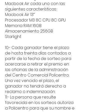
Macbook Air cada uno con las
siguientes características:
Macbook Air 13”
Procesador M3 8C CPU 8C GPU
Memoria RAM 16GB
Almacenamiento 256GB
Starlight
10.- Cada ganador tiene el plazo
de hasta treinta días contados a
partir de la fecha de sorteo para
acercarse a retirar el premio en
las oficinas de la administración
del Centro Comercial Policentro.
Una vez vencido el plazo, el
ganador no tendrá derecho a
reclamo o indemnización.
11.- La persona que resulte
favorecida en los sorteos autoriza
a Policentro para que su nombre e