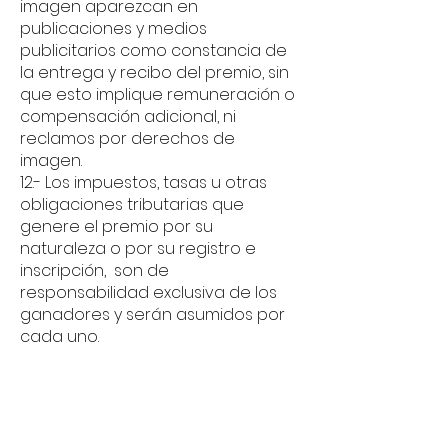
imagen aparezcan en
publicaciones y medios
publicitarios como constancia de
la entrega y recibo del premio, sin
que esto implique remuneración o
compensación adicional, ni
reclamos por derechos de
imagen.
12.- Los impuestos, tasas u otras
obligaciones tributarias que
genere el premio por su
naturaleza o por su registro e
inscripción, son de
responsabilidad exclusiva de los
ganadores y serán asumidos por
cada uno.