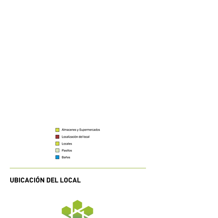
UBICACIÓN DEL LOCAL