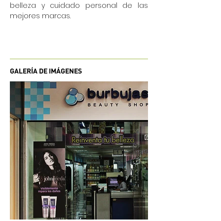
belleza y cuidado personal de las
mejores marcas.
GALERÍA DE IMÁGENES