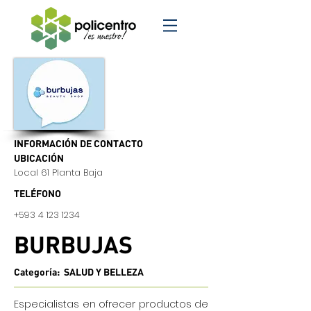
INFORMACIÓN DE CONTACTO
UBICACIÓN
Local 61 Planta Baja
TELÉFONO
+593 4 123 1234
BURBUJAS
Categoría: SALUD Y BELLEZA
Especialistas en ofrecer productos de