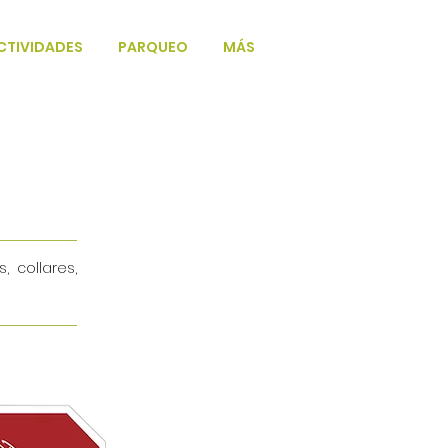
CTIVIDADES
PARQUEO
MÁS
, collares,