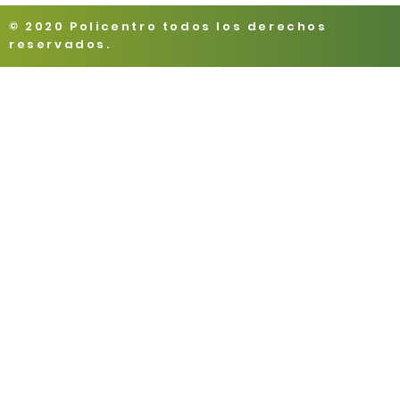
© 2020 Policentro todos los derechos
reservados.