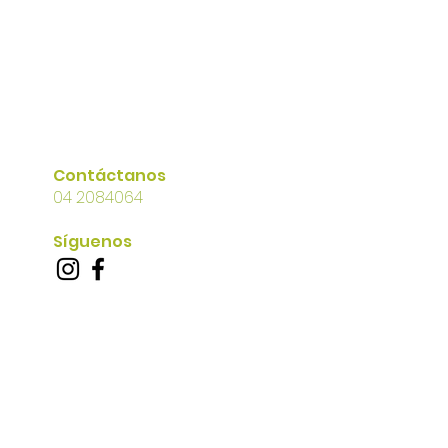
Contáctanos
04 2084064
Síguenos