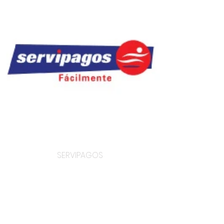
SERVIPAGOS
SERVICIOS