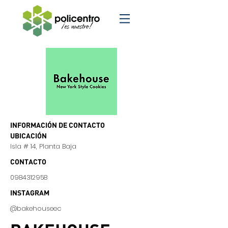
INFORMACIÓN DE CONTACTO
UBICACIÓN
Isla # 14, Planta Baja
CONTACTO
0984312958
INSTAGRAM
@bakehouseec